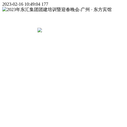
2023-02-16 10:49:04
177